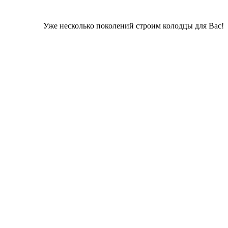
Уже несколько поколений строим колодцы для Вас!