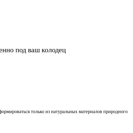
енно под ваш колодец
 формироваться только из натуральных материалов природного