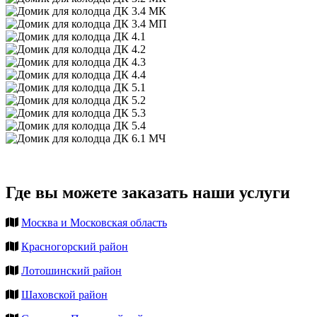
Где вы можете заказать наши услуги
Москва и Московская область
Красногорский район
Лотошинский район
Шаховской район