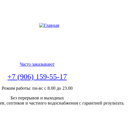
Часто заказывают
+7 (906) 159-55-17
Режим работы: пн-вс с 8.00 до 23.00
Без перерывов и выходных
в, септиков и частного водоснабжения с гарантией результата.