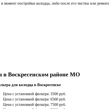
о в момент постройки колодца, либо после его чистки или ремон
а в Воскресенском районе МО
льтра для колодца в Воскресенске
Цена с установкой фильтра: 3500 руб.
Цена с установкой фильтра: 6500 руб.
Цена с установкой фильтра: 7500 руб.