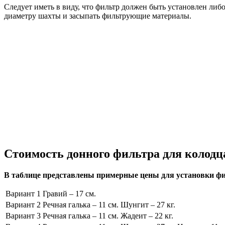
Следует иметь в виду, что фильтр должен быть установлен либ
диаметру шахты и засыпать фильтрующие материалы.
Стоимость донного фильтра для колодц
В таблице представлены примерные цены для установки фи
Вариант 1
Гравий – 17 см.
Вариант 2
Речная галька – 11 см. Шунгит – 27 кг.
Вариант 3
Речная галька – 11 см. Жадеит – 22 кг.