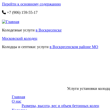
Перейти к основному содержанию
+7 (906) 159-55-17
Колодезные услуги
в Воскресенске
Московский колодец
Колодцы и септики: услуги
в Воскресенском районе МО
Услуги установки колодце
Главная
О нас
Размеры, высота, вес и объем бетонных колец