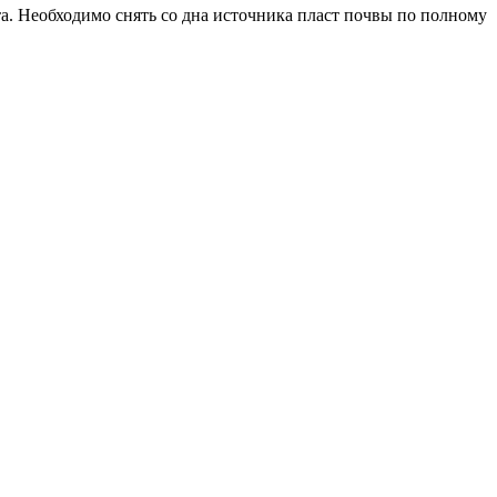
та. Необходимо снять со дна источника пласт почвы по полному