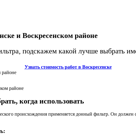
нске и Воскресенском районе
ильтра, подскажем какой лучше выбрать им
Узнать стоимость работ в Воскресенске
ском районе
рать, когда использовать
ического происхождения применяется донный фильтр. Он должен
ь: